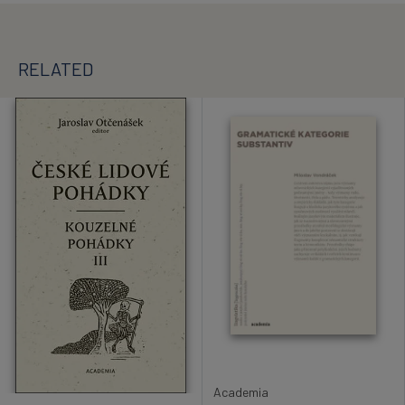
RELATED
Academia