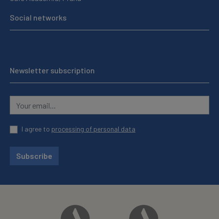
Social networks
Newsletter subscription
I agree to
processing of personal data
Subscribe