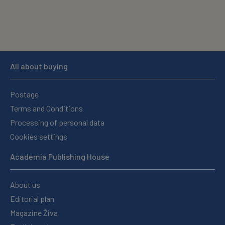
All about buying
Postage
Terms and Conditions
Processing of personal data
Cookies settings
Academia Publishing House
About us
Editorial plan
Magazine Živa