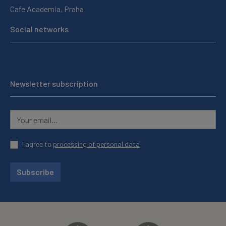
Cafe Academia, Praha
Social networks
Newsletter subscription
I agree to
processing of personal data
Subscribe