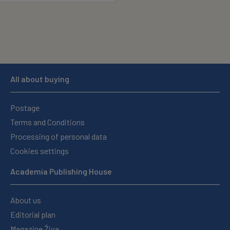
All about buying
Postage
Terms and Conditions
Processing of personal data
Cookies settings
Academia Publishing House
About us
Editorial plan
Magazine Živa