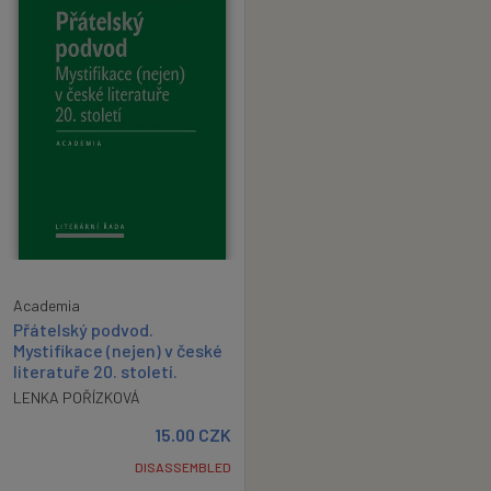
Academia
Přátelský podvod.
Mystifikace (nejen) v české
literatuře 20. století.
LENKA POŘÍZKOVÁ
15.00
CZK
DISASSEMBLED