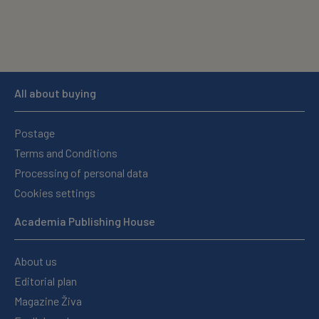
All about buying
Postage
Terms and Conditions
Processing of personal data
Cookies settings
Academia Publishing House
About us
Editorial plan
Magazine Živa