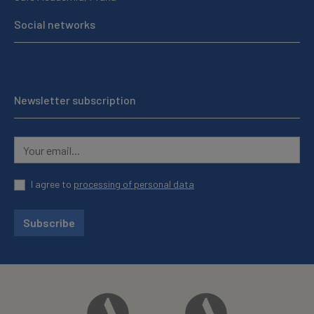
Social networks
Newsletter subscription
I agree to
processing of personal data
Subscribe