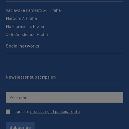
Václavské náměstí 34, Praha
Národní 7, Praha
Na Florenci 3, Praha
Cafe Academia, Praha
Social networks
Newsletter subscription
I agree to
processing of personal data
Subscribe