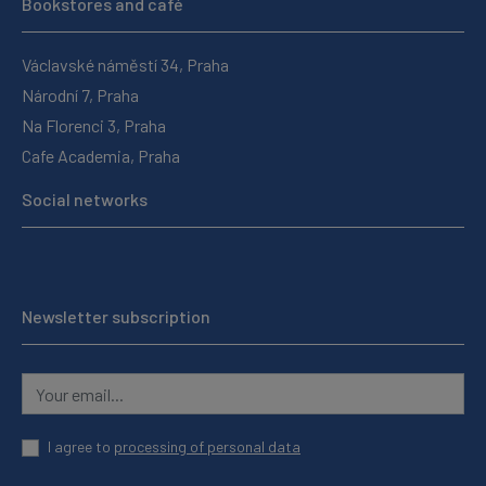
Bookstores and café
Václavské náměstí 34, Praha
Národní 7, Praha
Na Florenci 3, Praha
Cafe Academia, Praha
Social networks
Newsletter subscription
I agree to
processing of personal data