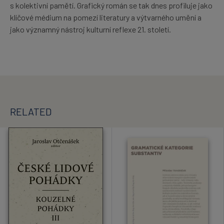
s kolektivní pamětí. Grafický román se tak dnes profiluje jako
klíčové médium na pomezí literatury a výtvarného umění a
jako významný nástroj kulturní reflexe 21. století.
RELATED