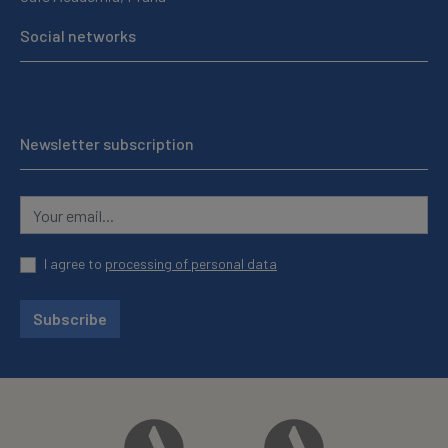
Social networks
Newsletter subscription
I agree to
processing of personal data
Subscribe