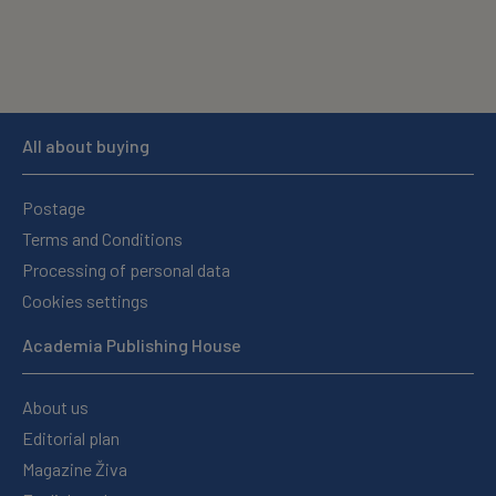
All about buying
Postage
Terms and Conditions
Processing of personal data
Cookies settings
Academia Publishing House
About us
Editorial plan
Magazine Živa