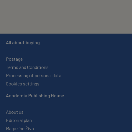
All about buying
Postage
Terms and Conditions
Processing of personal data
Cookies settings
Academia Publishing House
About us
Editorial plan
Magazine Živa