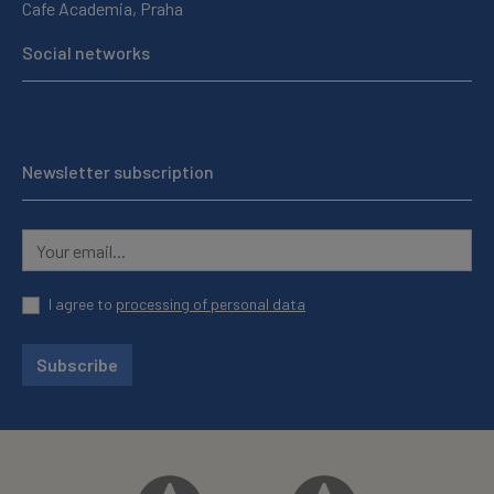
Cafe Academia, Praha
Social networks
Newsletter subscription
I agree to
processing of personal data
Subscribe