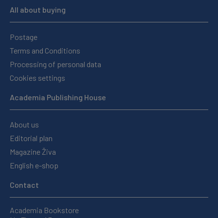
All about buying
Postage
Terms and Conditions
Processing of personal data
Cookies settings
Academia Publishing House
About us
Editorial plan
Magazine Živa
English e-shop
Contact
Academia Bookstore