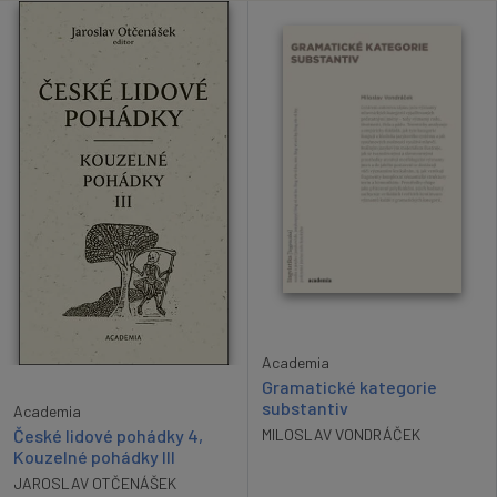
Academia
Gramatické kategorie
substantiv
Academia
České lidové pohádky 4,
MILOSLAV VONDRÁČEK
Kouzelné pohádky III
JAROSLAV OTČENÁŠEK