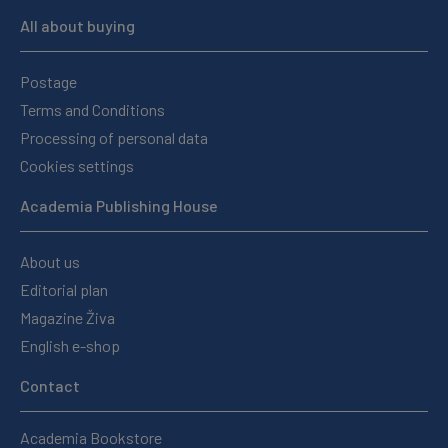
All about buying
Postage
Terms and Conditions
Processing of personal data
Cookies settings
Academia Publishing House
About us
Editorial plan
Magazine Živa
English e-shop
Contact
Academia Bookstore