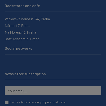
Bookstores and café
Václavské náměstí 34, Praha
Národní 7, Praha
Na Florenci 3, Praha
Cafe Academia, Praha
Social networks
Newsletter subscription
I agree to
processing of personal data