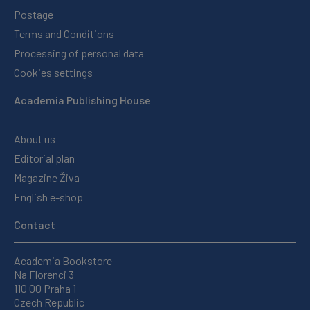
Postage
Terms and Conditions
Processing of personal data
Cookies settings
Academia Publishing House
About us
Editorial plan
Magazine Živa
English e-shop
Contact
Academia Bookstore
Na Florenci 3
110 00 Praha 1
Czech Republic