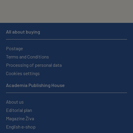
All about buying
Postage
Terms and Conditions
Processing of personal data
Cookies settings
Academia Publishing House
About us
Editorial plan
Magazine Živa
English e-shop