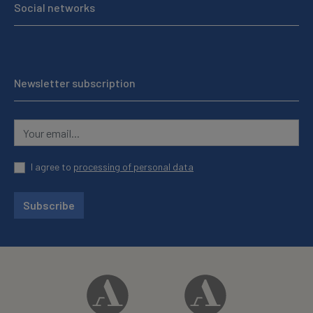
Social networks
Newsletter subscription
I agree to
processing of personal data
Subscribe