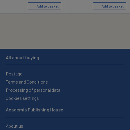
Add to basket
Add to basket
All about buying
Postage
Terms and Conditions
Processing of personal data
Cookies settings
Academia Publishing House
About us