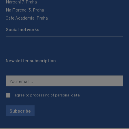
Národní 7, Praha
Na Florenci 3, Praha
Cafe Academia, Praha
Social networks
Newsletter subscription
I agree to
processing of personal data
Subscribe