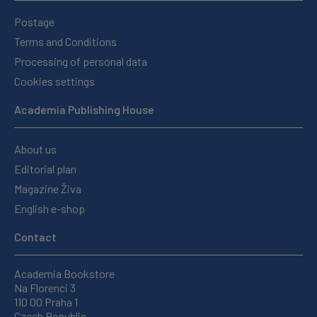
Postage
Terms and Conditions
Processing of personal data
Cookies settings
Academia Publishing House
About us
Editorial plan
Magazine Živa
English e-shop
Contact
Academia Bookstore
Na Florenci 3
110 00 Praha 1
Czech Republic