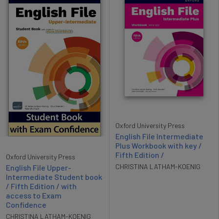
Oxford University Press
English File Intermediate
Plus Workbook with key /
Fifth Edition /
Oxford University Press
CHRISTINA LATHAM-KOENIG
English File Upper-
Intermediate Student book
/ Fifth Edition / with
access to Exam
Confidence
CHRISTINA LATHAM-KOENIG