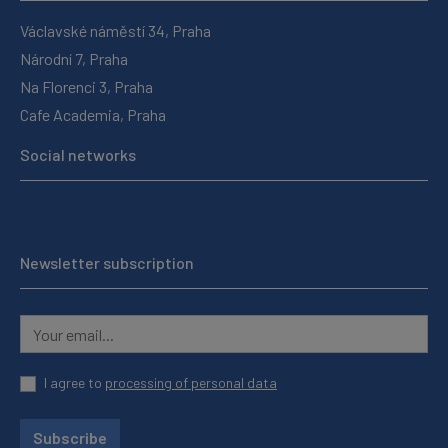
Václavské náměstí 34, Praha
Národní 7, Praha
Na Florenci 3, Praha
Cafe Academia, Praha
Social networks
Newsletter subscription
I agree to
processing of personal data
Subscribe