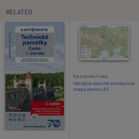
RELATED
Kartografie Praha
Ukrajina obecně zeměpisná
mapa lamino A3