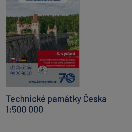
Technické památky Česka
1:500 000