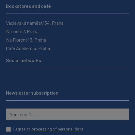
Bookstores and café
Václavské náměstí 34, Praha
Národní 7, Praha
Na Florenci 3, Praha
Cafe Academia, Praha
Social networks
Newsletter subscription
I agree to
processing of personal data