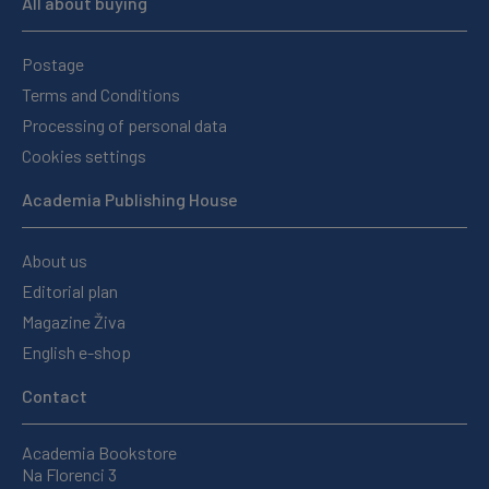
All about buying
Postage
Terms and Conditions
Processing of personal data
Cookies settings
Academia Publishing House
About us
Editorial plan
Magazine Živa
English e-shop
Contact
Academia Bookstore
Na Florenci 3