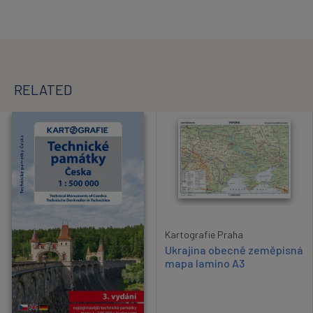
RELATED
Kartografie Praha
Ukrajina obecně zeměpisná
mapa lamino A3