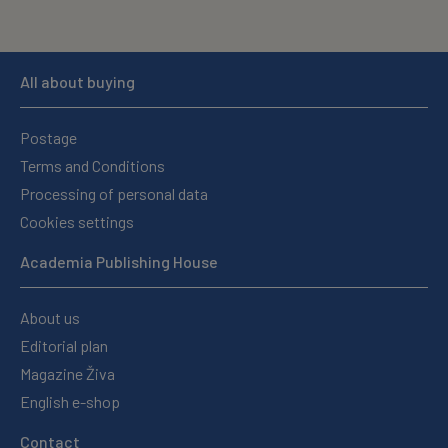
All about buying
Postage
Terms and Conditions
Processing of personal data
Cookies settings
Academia Publishing House
About us
Editorial plan
Magazine Živa
English e-shop
Contact