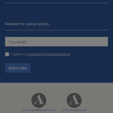
Newsletter subscription
I agree to
processing of personal data
Subscribe
Centre of Administration
Czech Academy of