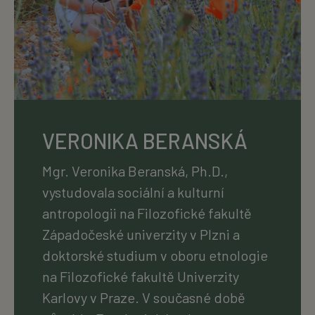
VERONIKA BERANSKÁ
Mgr. Veronika Beranská, Ph.D.,
vystudovala sociální a kulturní
antropologii na Filozofické fakultě
Západočeské univerzity v Plzni a
doktorské studium v oboru etnologie
na Filozofické fakultě Univerzity
Karlovy v Praze. V současné době