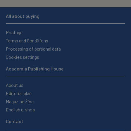
All about buying
Postage
Terms and Conditions
Processing of personal data
Cookies settings
Academia Publishing House
About us
Editorial plan
Magazine Živa
English e-shop
Contact