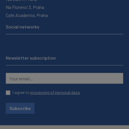
Na Florenci 3, Praha
Cafe Academia, Praha
Social networks
Newsletter subscription
I agree to
processing of personal data
Subscribe