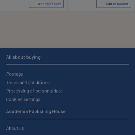
Add to basket
Add to basket
All about buying
Postage
Terms and Conditions
Processing of personal data
Cookies settings
Academia Publishing House
About us