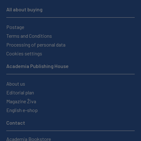
All about buying
Postage
Terms and Conditions
Processing of personal data
Cookies settings
Academia Publishing House
About us
Editorial plan
Magazine Živa
English e-shop
Contact
Academia Bookstore