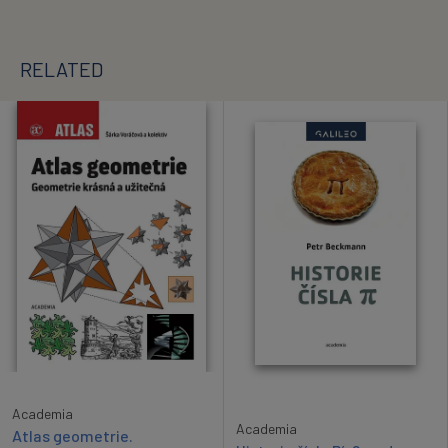
RELATED
Academia
Academia
Atlas geometrie.