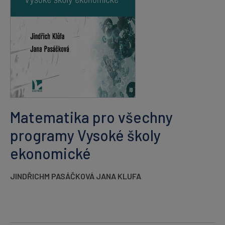
Matematika pro všechny
programy Vysoké školy
ekonomické
JINDŘICHM PASÁČKOVÁ JANA KLUFA