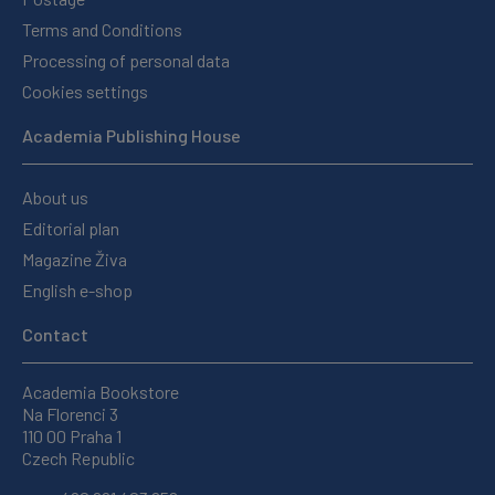
Terms and Conditions
Processing of personal data
Cookies settings
Academia Publishing House
About us
Editorial plan
Magazine Živa
English e-shop
Contact
Academia Bookstore
Na Florenci 3
110 00 Praha 1
Czech Republic