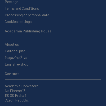
Postage
Terms and Conditions
Processing of personal data
Cookies settings
Academia Publishing House
About us
Editorial plan
Magazine Živa
English e-shop
Contact
Academia Bookstore
Na Florenci 3
110 00 Praha 1
Czech Republic