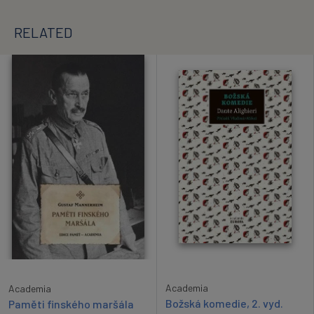
RELATED
Academia
Academia
Božská komedie, 2. vyd.
Paměti finského maršála