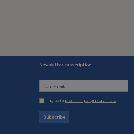
Newsletter subscription
I agree to
processing of personal data
Subscribe