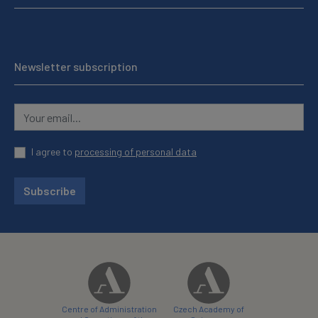
Newsletter subscription
I agree to
processing of personal data
Subscribe
Centre of Administration
Czech Academy of