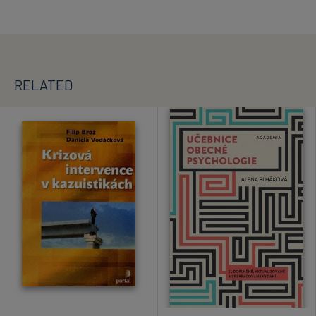
RELATED