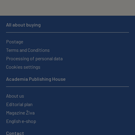
All about buying
Postage
Terms and Conditions
Processing of personal data
Cookies settings
Academia Publishing House
About us
Editorial plan
Magazine Živa
English e-shop
Contact