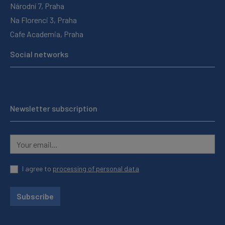
Národní 7, Praha
Na Florenci 3, Praha
Cafe Academia, Praha
Social networks
Newsletter subscription
I agree to
processing of personal data
Subscribe