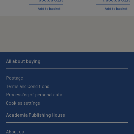
Add to basket
Add to basket
All about buying
Postage
Terms and Conditions
Processing of personal data
Cookies settings
Academia Publishing House
About us