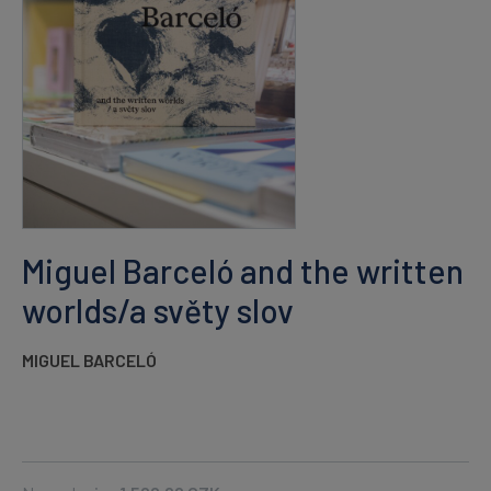
Miguel Barceló and the written
worlds/a světy slov
MIGUEL BARCELÓ