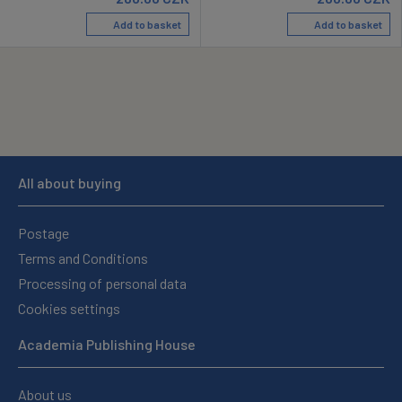
Add to basket
Add to basket
All about buying
Postage
Terms and Conditions
Processing of personal data
Cookies settings
Academia Publishing House
About us