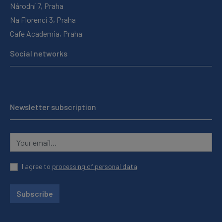
Národní 7, Praha
Na Florenci 3, Praha
Cafe Academia, Praha
Social networks
Newsletter subscription
I agree to
processing of personal data
Subscribe