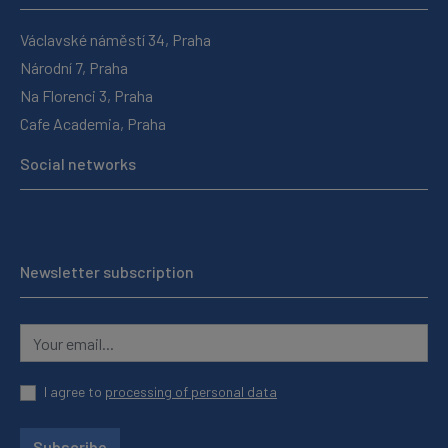
Václavské náměstí 34, Praha
Národní 7, Praha
Na Florenci 3, Praha
Cafe Academia, Praha
Social networks
Newsletter subscription
I agree to
processing of personal data
Subscribe