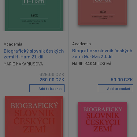
Academia
Academia
Biografický slovník českých
Biografický slovník českých
zemí Go-Gzs 20.díl
zemí H-Ham 21. díl
MARIE MAKARIUSOVÁ
MARIE MAKARIUSOVÁ
325.00
CZK
260.00
CZK
50.00
CZK
Add to basket
Add to basket