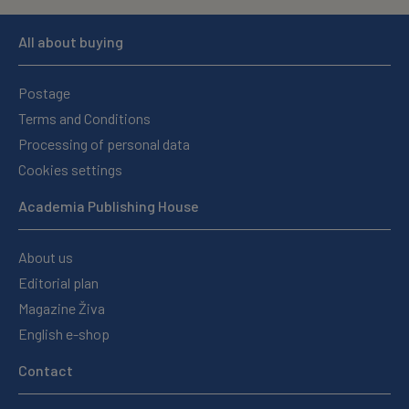
All about buying
Postage
Terms and Conditions
Processing of personal data
Cookies settings
Academia Publishing House
About us
Editorial plan
Magazine Živa
English e-shop
Contact