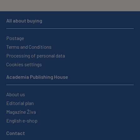
All about buying
Postage
Terms and Conditions
Processing of personal data
Cookies settings
Academia Publishing House
About us
Editorial plan
Magazine Živa
English e-shop
Contact