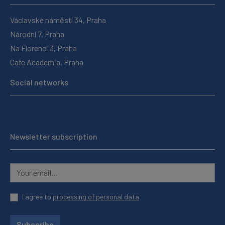
Václavské náměstí 34, Praha
Národní 7, Praha
Na Florenci 3, Praha
Cafe Academia, Praha
Social networks
Newsletter subscription
I agree to
processing of personal data
Subscribe