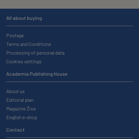
All about buying
Postage
Terms and Conditions
Processing of personal data
Cookies settings
Academia Publishing House
About us
Editorial plan
Magazine Živa
English e-shop
Contact