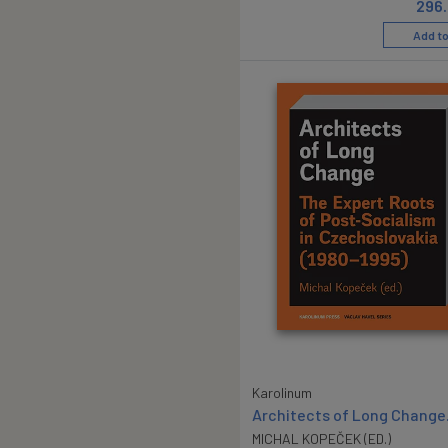
296
Add to
Karolinum
Architects of Long Change
MICHAL KOPEČEK (ED.)