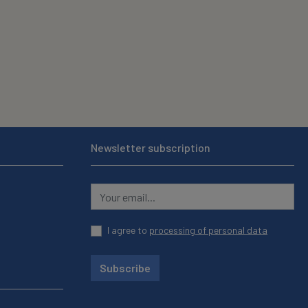
Newsletter subscription
I agree to
processing of personal data
Subscribe