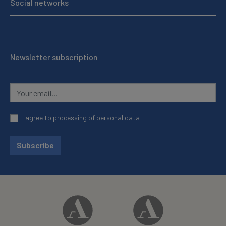
Social networks
Newsletter subscription
I agree to
processing of personal data
Subscribe