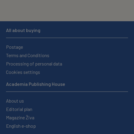
All about buying
Postage
Terms and Conditions
Processing of personal data
Cookies settings
Academia Publishing House
About us
Editorial plan
Magazine Živa
English e-shop