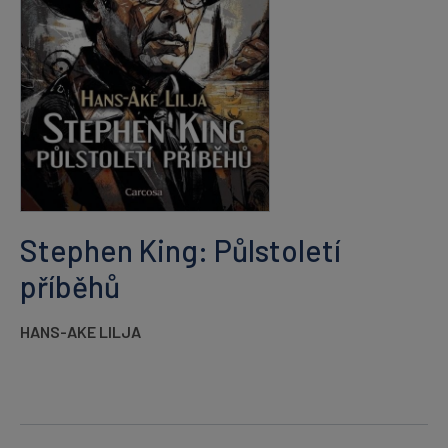
Stephen King: Půlstoletí
příběhů
HANS-AKE LILJA