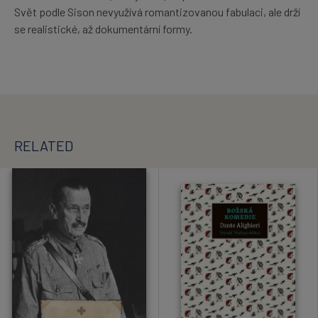
Svět podle Sison nevyužívá romantizovanou fabulaci, ale drží
se realistické, až dokumentární formy.
RELATED