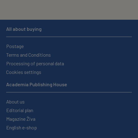
All about buying
Postage
Terms and Conditions
Processing of personal data
Cookies settings
Academia Publishing House
About us
Editorial plan
Magazine Živa
English e-shop