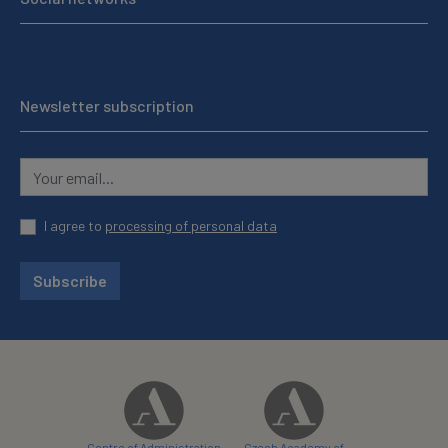
Newsletter subscription
I agree to
processing of personal data
Subscribe
Centre of Administration
Czech Academy of