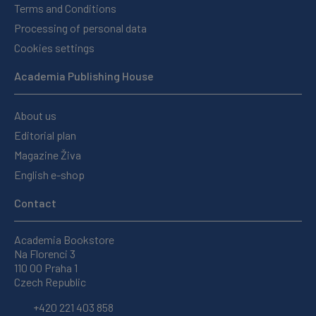
Terms and Conditions
Processing of personal data
Cookies settings
Academia Publishing House
About us
Editorial plan
Magazine Živa
English e-shop
Contact
Academia Bookstore
Na Florenci 3
110 00 Praha 1
Czech Republic
+420 221 403 858