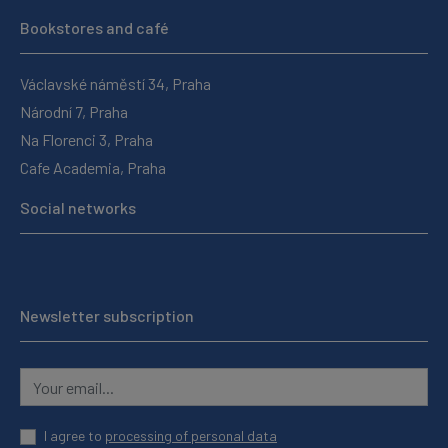
Bookstores and café
Václavské náměstí 34, Praha
Národní 7, Praha
Na Florenci 3, Praha
Cafe Academia, Praha
Social networks
Newsletter subscription
I agree to
processing of personal data