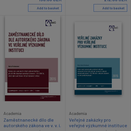
Add to basket
Add to basket
Academia
Academia
Veřejné zakázky pro
Zaměstnanecké dílo dle
veřejné výzkumné instituce
autorského zákona ve v. v. i.