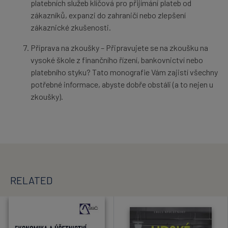
platebních služeb klíčová pro přijímání plateb od
zákazníků, expanzi do zahraničí nebo zlepšení
zákaznické zkušenosti.
Příprava na zkoušky – Připravujete se na zkoušku na
vysoké škole z finančního řízení, bankovnictví nebo
platebního styku? Tato monografie Vám zajistí všechny
potřebné informace, abyste dobře obstáli (a to nejen u
zkoušky).
RELATED