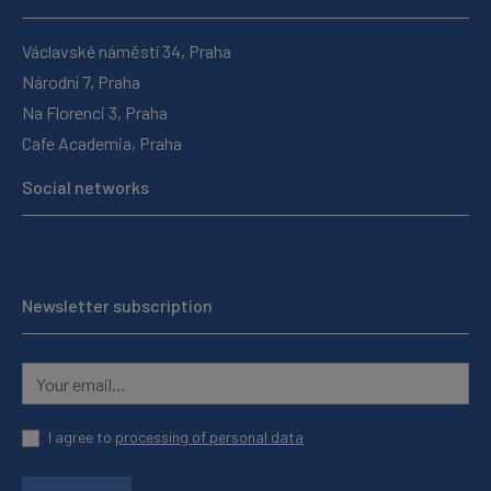
Václavské náměstí 34, Praha
Národní 7, Praha
Na Florenci 3, Praha
Cafe Academia, Praha
Social networks
Newsletter subscription
I agree to
processing of personal data