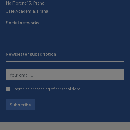
Na Florenci 3, Praha
Cafe Academia, Praha
Social networks
Newsletter subscription
I agree to
processing of personal data
Subscribe