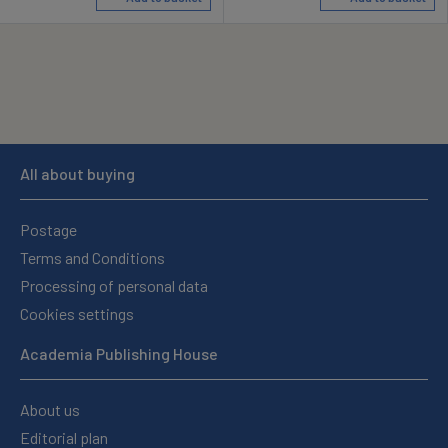
All about buying
Postage
Terms and Conditions
Processing of personal data
Cookies settings
Academia Publishing House
About us
Editorial plan