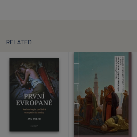
RELATED