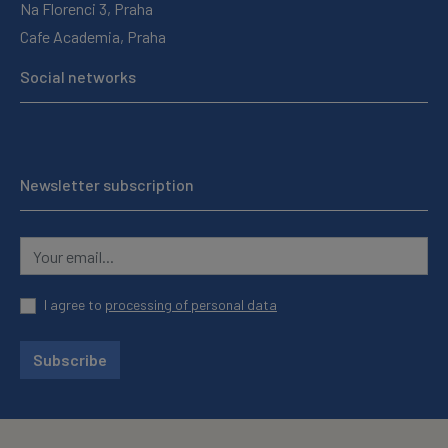
Na Florenci 3, Praha
Cafe Academia, Praha
Social networks
Newsletter subscription
I agree to
processing of personal data
Subscribe