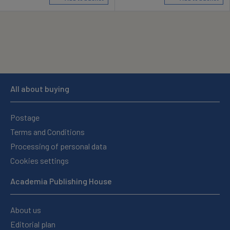
All about buying
Postage
Terms and Conditions
Processing of personal data
Cookies settings
Academia Publishing House
About us
Editorial plan