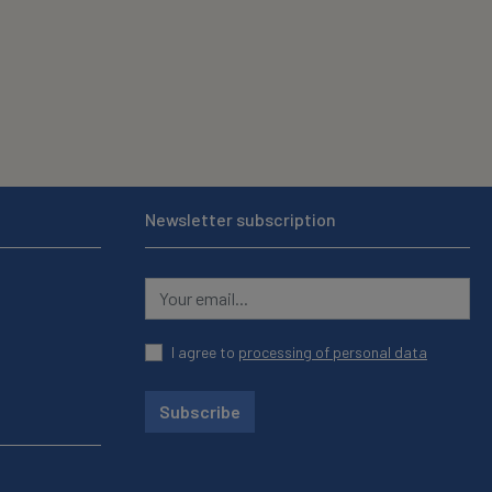
Newsletter subscription
I agree to
processing of personal data
Subscribe