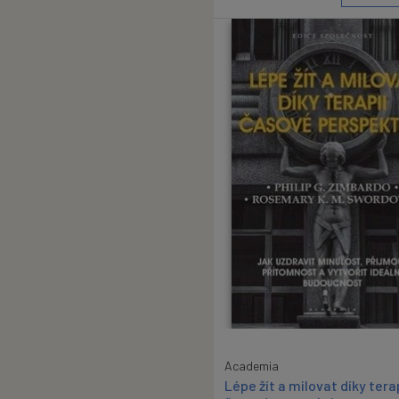
Academia
Lépe žít a milovat díky tera