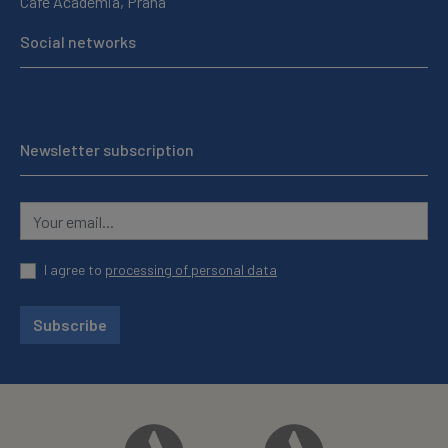
Cafe Academia, Praha
Social networks
Newsletter subscription
I agree to
processing of personal data
Subscribe