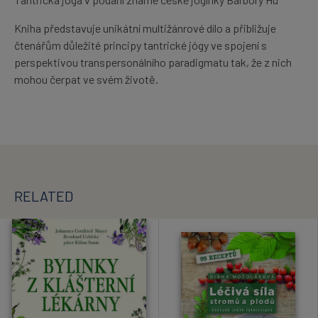
Kniha představuje unikátní multižánrové dílo a přibližuje
čtenářům důležité principy tantrické jógy ve spojení s
perspektivou transpersonálního paradigmatu tak, že z nich
mohou čerpat ve svém životě.
RELATED