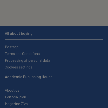
All about buying
Postage
Terms and Conditions
Processing of personal data
Cookies settings
Academia Publishing House
About us
Editorial plan
Magazine Živa