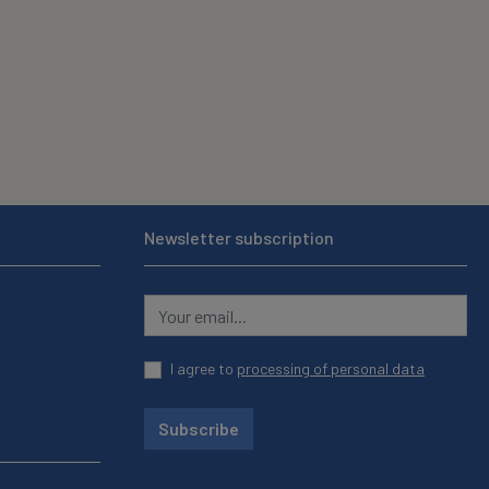
Newsletter subscription
I agree to
processing of personal data
Subscribe