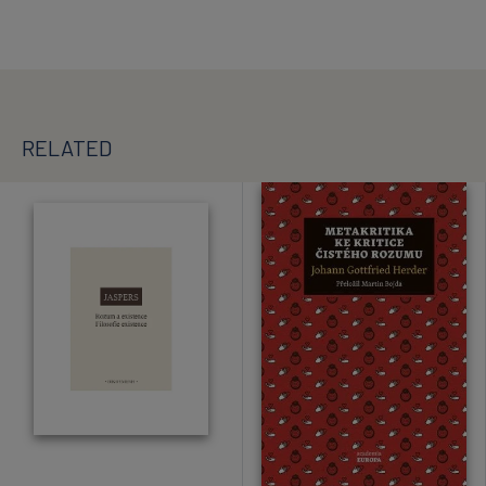
RELATED