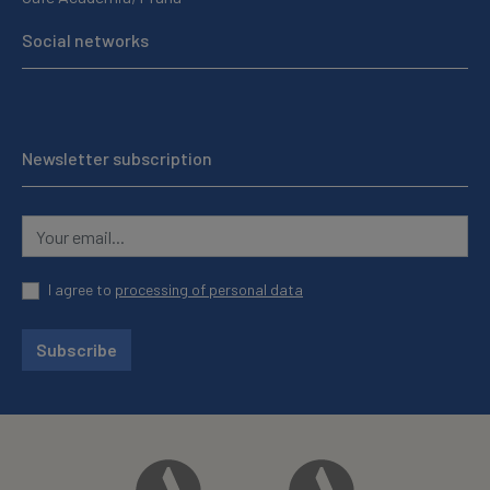
Social networks
Newsletter subscription
I agree to
processing of personal data
Subscribe