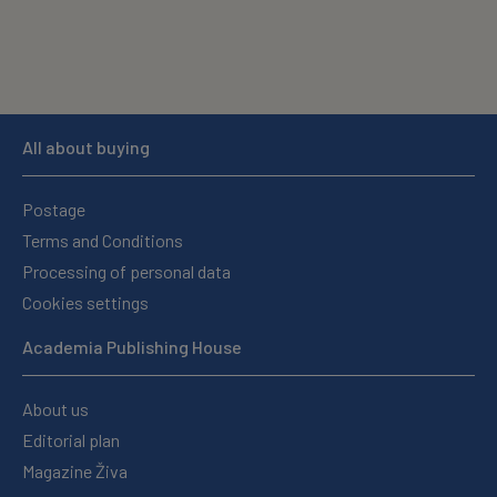
All about buying
Postage
Terms and Conditions
Processing of personal data
Cookies settings
Academia Publishing House
About us
Editorial plan
Magazine Živa