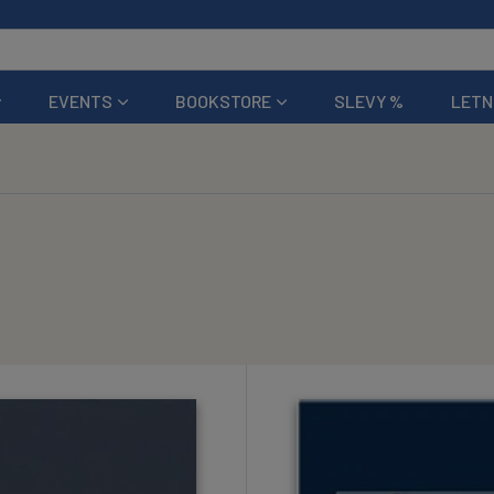
EVENTS
BOOKSTORE
SLEVY %
LETN