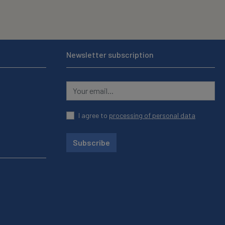
Newsletter subscription
I agree to
processing of personal data
Subscribe