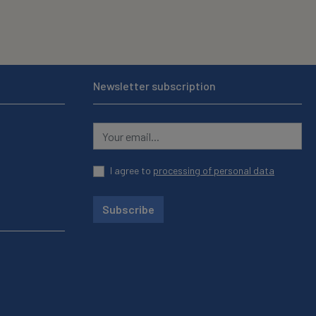
Newsletter subscription
I agree to
processing of personal data
Subscribe